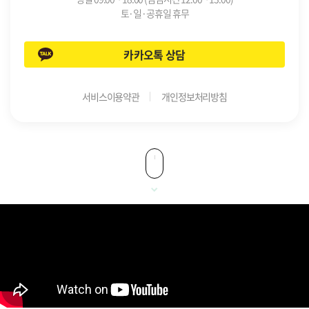
토·일·공휴일 휴무
카카오톡 상담
서비스이용약관
개인정보처리방침