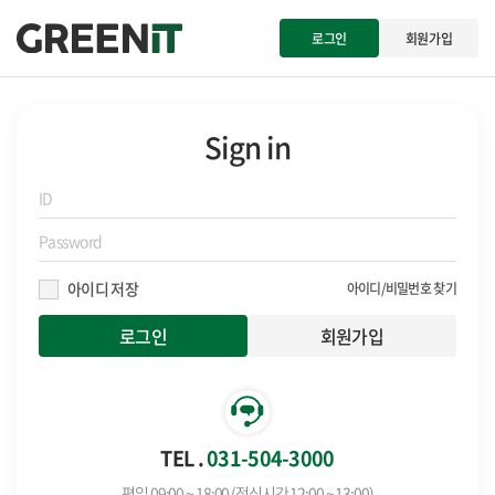
로그인
회원가입
Sign in
아이디 저장
아이디/비밀번호 찾기
회원가입
TEL .
031-504-3000
평일 09:00 ~ 18:00 (점심시간 12:00 ~ 13:00)