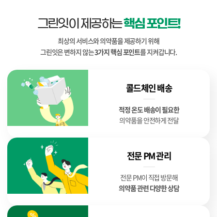
그린잇이 제공하는
핵심 포인트!
최상의 서비스와 의약품을 제공하기 위해
그린잇은 변하지 않는
3가지 핵심 포인트
를 지켜갑니다.
콜드체인 배송
적정 온도 배송이 필요한
의약품을 안전하게 전달
전문 PM 관리
전문 PM이 직접 방문해
의약품 관련 다양한 상담