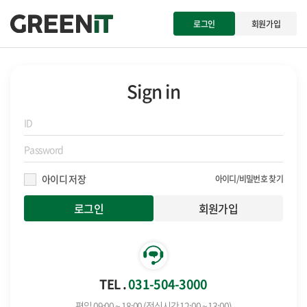
로그인
회원가입
Sign in
아이디 저장
아이디/비밀번호 찾기
회원가입
TEL .
031-504-3000
평일 09:00 ~ 18:00 (점심시간 12:00 ~ 13:00)