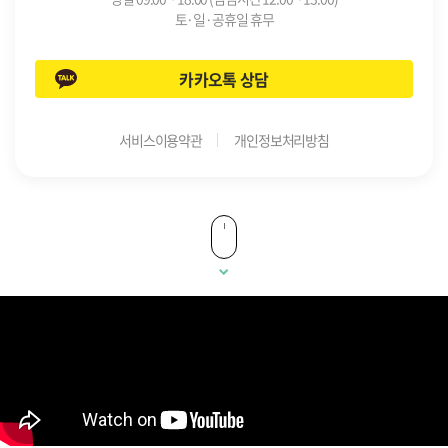
토·일·공휴일 휴무
카카오톡 상담
서비스이용약관
개인정보처리방침