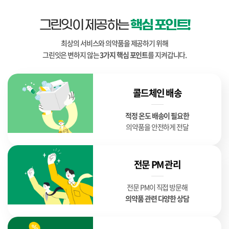
그린잇이 제공하는
핵심 포인트!
최상의 서비스와 의약품을 제공하기 위해
그린잇은 변하지 않는
3가지 핵심 포인트
를 지켜갑니다.
콜드체인 배송
적정 온도 배송이 필요한
의약품을 안전하게 전달
전문 PM 관리
전문 PM이 직접 방문해
의약품 관련 다양한 상담