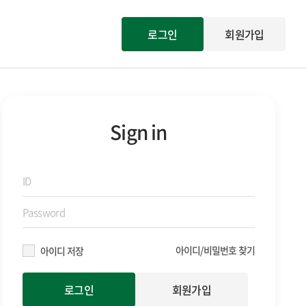
로그인
회원가입
Sign in
아이디/비밀번호 찾기
아이디 저장
회원가입