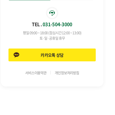
TEL .
031-504-3000
평일 09:00 ~ 18:00 (점심시간 12:00 ~ 13:00)
토·일·공휴일 휴무
카카오톡 상담
서비스이용약관
개인정보처리방침