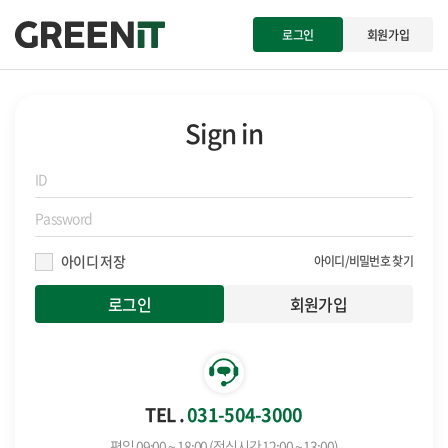
로그인
회원가입
Sign in
아이디 저장
아이디/비밀번호 찾기
회원가입
TEL .
031-504-3000
평일 09:00 ~ 18:00 (점심시간 12:00 ~ 13:00)