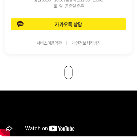
토·일·공휴일 휴무
카카오톡 상담
서비스이용약관
개인정보처리방침