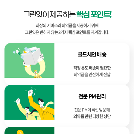
그린잇이 제공하는
핵심 포인트!
최상의 서비스와 의약품을 제공하기 위해
그린잇은 변하지 않는
3가지 핵심 포인트
를 지켜갑니다.
콜드체인 배송
적정 온도 배송이 필요한
의약품을 안전하게 전달
전문 PM 관리
전문 PM이 직접 방문해
의약품 관련 다양한 상담