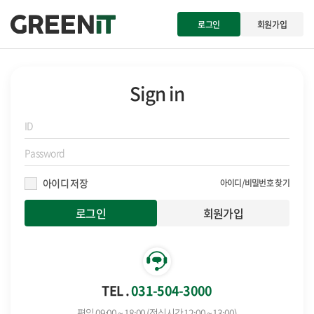
로그인
회원가입
Sign in
아이디 저장
아이디/비밀번호 찾기
회원가입
TEL .
031-504-3000
평일 09:00 ~ 18:00 (점심시간 12:00 ~ 13:00)