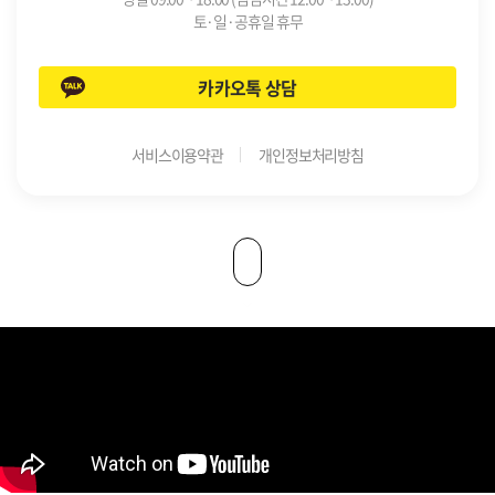
토·일·공휴일 휴무
카카오톡 상담
서비스이용약관
개인정보처리방침