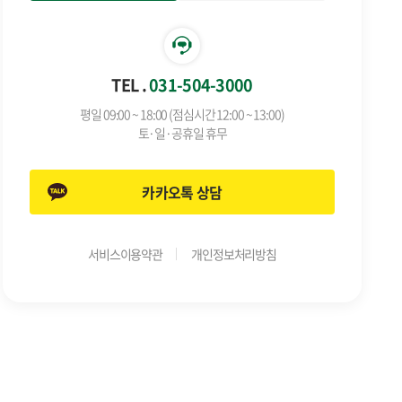
TEL .
031-504-3000
평일 09:00 ~ 18:00 (점심시간 12:00 ~ 13:00)
토·일·공휴일 휴무
카카오톡 상담
서비스이용약관
개인정보처리방침