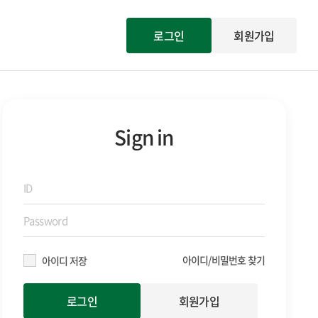
로그인
회원가입
Sign in
아이디/비밀번호 찾기
아이디 저장
회원가입