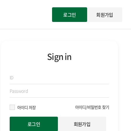
로그인
회원가입
Sign in
아이디/비밀번호 찾기
아이디 저장
회원가입