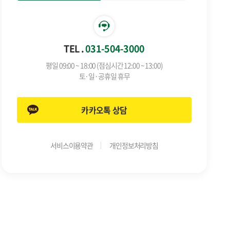
TEL .
031-504-3000
평일 09:00 ~ 18:00 (점심시간 12:00 ~ 13:00)
토·일·공휴일 휴무
카카오톡 상담
서비스이용약관
개인정보처리방침