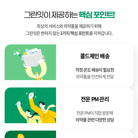
그린잇이 제공하는
핵심 포인트!
최상의 서비스와 의약품을 제공하기 위해
그린잇은 변하지 않는
3가지 핵심 포인트
를 지켜갑니다.
콜드체인 배송
적정 온도 배송이 필요한
의약품을 안전하게 전달
전문 PM 관리
전문 PM이 직접 방문해
의약품 관련 다양한 상담