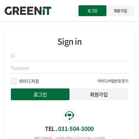
로그인
회원가입
Sign in
아이디 저장
아이디/비밀번호 찾기
회원가입
TEL .
031-504-3000
평일 09:00 ~ 18:00 (점심시간 12:00 ~ 13:00)