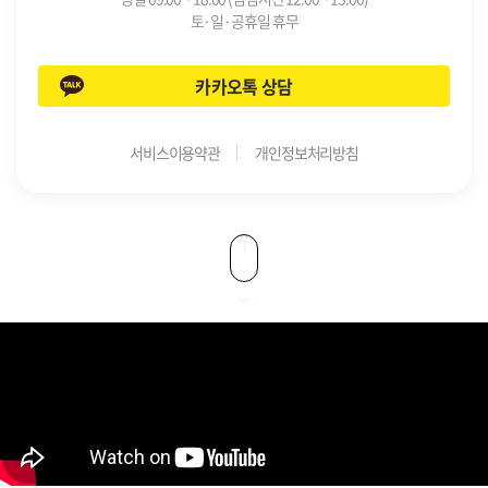
토·일·공휴일 휴무
카카오톡 상담
서비스이용약관
개인정보처리방침