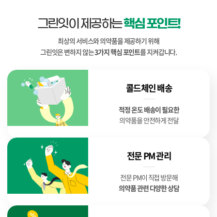
그린잇이 제공하는
핵심 포인트!
최상의 서비스와 의약품을 제공하기 위해
그린잇은 변하지 않는
3가지 핵심 포인트
를 지켜갑니다.
콜드체인 배송
적정 온도 배송이 필요한
의약품을 안전하게 전달
전문 PM 관리
전문 PM이 직접 방문해
의약품 관련 다양한 상담