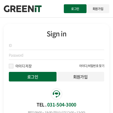
로그인
회원가입
Sign in
아이디 저장
아이디/비밀번호 찾기
회원가입
TEL .
031-504-3000
평일 09:00 ~ 18:00 (점심시간 12:00 ~ 13:00)