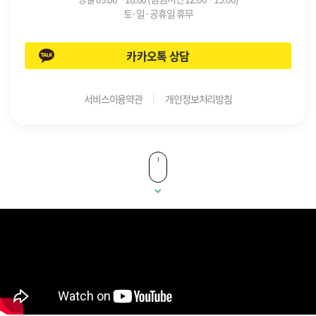
토·일·공휴일 휴무
카카오톡 상담
서비스이용약관
개인정보처리방침