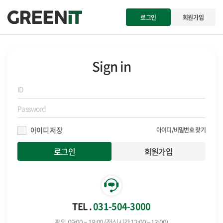
로그인
회원가입
Sign in
아이디 저장
아이디/비밀번호 찾기
회원가입
TEL .
031-504-3000
평일 09:00 ~ 18:00 (점심시간 12:00 ~ 13:00)