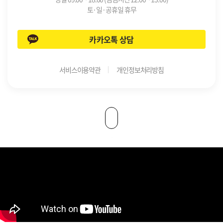
토·일·공휴일 휴무
카카오톡 상담
서비스이용약관
개인정보처리방침