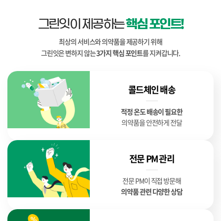
그린잇이 제공하는
핵심 포인트!
최상의 서비스와 의약품을 제공하기 위해
그린잇은 변하지 않는
3가지 핵심 포인트
를 지켜갑니다.
콜드체인 배송
적정 온도 배송이 필요한
의약품을 안전하게 전달
전문 PM 관리
전문 PM이 직접 방문해
의약품 관련 다양한 상담